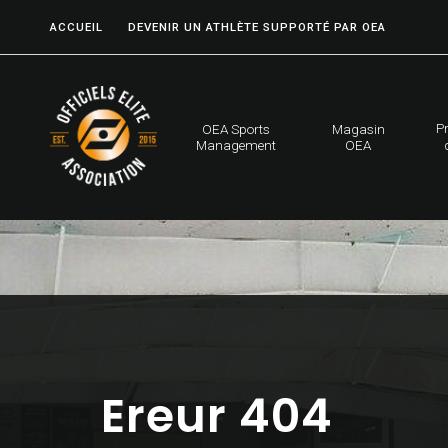
ACCUEIL
DEVENIR UN ATHLÈTE SUPPORTÉ PAR OEA
P
OEA Sports
Magasin
Management
OEA
Ereur 404