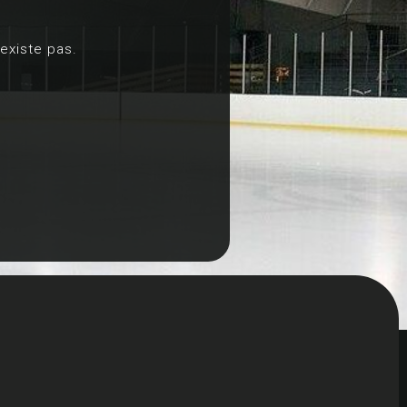
existe pas.