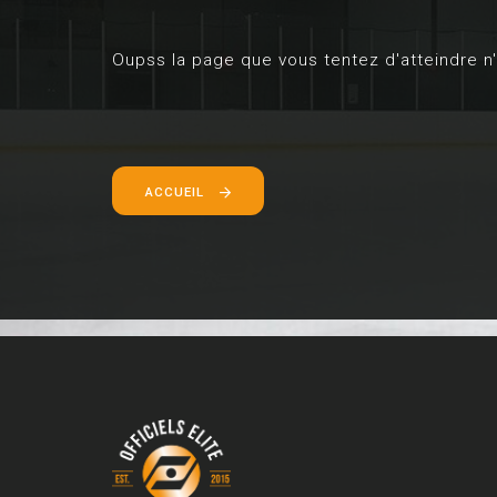
Oupss la page que vous tentez d'atteindre n'
ACCUEIL