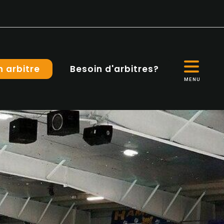
n arbitre
Besoin d'arbitres?
MENU