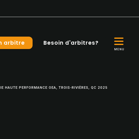
n arbitre
Besoin d'arbitres?
MENU
E HAUTE PERFORMANCE OEA, TROIS-RIVIÈRES, QC 2025