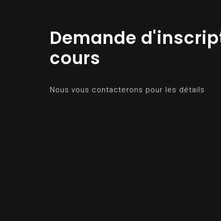
Demande d'inscrip
cours
Nous vous contacterons pour les détails