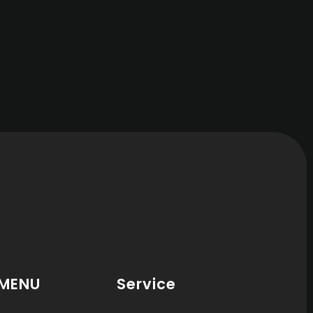
MENU
Service