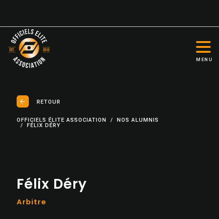
MENU
RETOUR
OFFICIELS ÉLITE ASSOCIATION
NOS ALUMNIS
FÉLIX DÉRY
Félix Déry
Arbitre